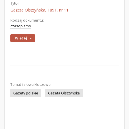
Tytuł:
Gazeta Olsztyńska, 1891, nr 11
Rodzaj dokumentu:
czasopismo
Więcej
Temat i słowa kluczowe:
Gazety polskie
Gazeta Olsztyńska