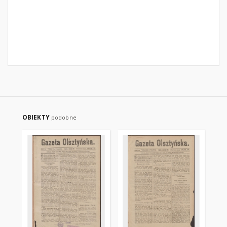
OBIEKTY
podobne