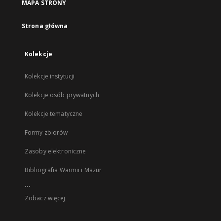
MAPA STRONY
Strona główna
Kolekcje
Kolekcje instytucji
Kolekcje osób prywatnych
Kolekcje tematyczne
Formy zbiorów
Zasoby elektroniczne
Bibliografia Warmii i Mazur
...
Zobacz więcej