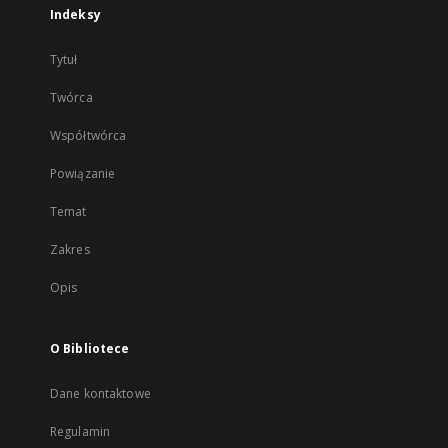
Indeksy
Tytuł
Twórca
Współtwórca
Powiązanie
Temat
Zakres
Opis
O Bibliotece
Dane kontaktowe
Regulamin