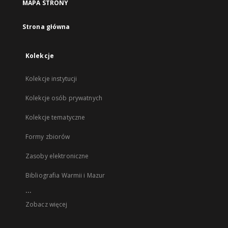
MAPA STRONY
Strona główna
Kolekcje
Kolekcje instytucji
Kolekcje osób prywatnych
Kolekcje tematyczne
Formy zbiorów
Zasoby elektroniczne
Bibliografia Warmii i Mazur
...
Zobacz więcej