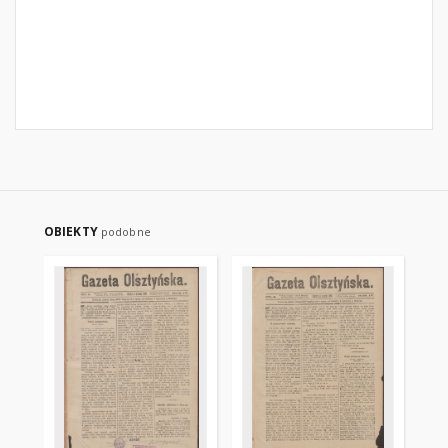
OBIEKTY
podobne