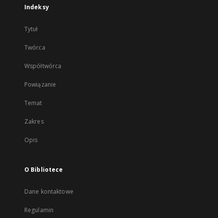
Indeksy
Tytuł
Twórca
Współtwórca
Powiązanie
Temat
Zakres
Opis
O Bibliotece
Dane kontaktowe
Regulamin