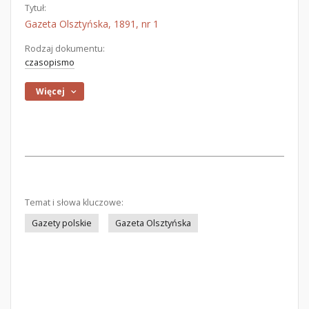
Tytuł:
Gazeta Olsztyńska, 1891, nr 1
Rodzaj dokumentu:
czasopismo
Więcej
Temat i słowa kluczowe:
Gazety polskie
Gazeta Olsztyńska