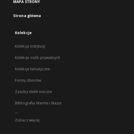
MAPA STRONY
Strona główna
Kolekcje
Kolekcje instytucji
Kolekcje osób prywatnych
Kolekcje tematyczne
Formy zbiorów
Zasoby elektroniczne
Bibliografia Warmii i Mazur
...
Zobacz więcej