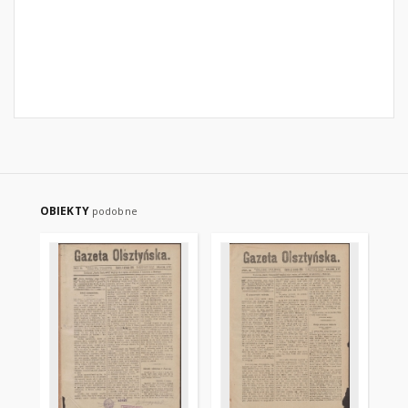
OBIEKTY
podobne