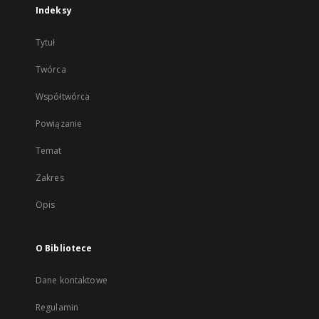
Indeksy
Tytuł
Twórca
Współtwórca
Powiązanie
Temat
Zakres
Opis
O Bibliotece
Dane kontaktowe
Regulamin