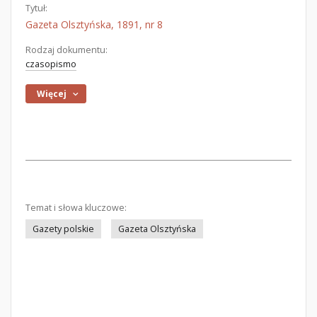
Tytuł:
Gazeta Olsztyńska, 1891, nr 8
Rodzaj dokumentu:
czasopismo
Więcej
Temat i słowa kluczowe:
Gazety polskie
Gazeta Olsztyńska