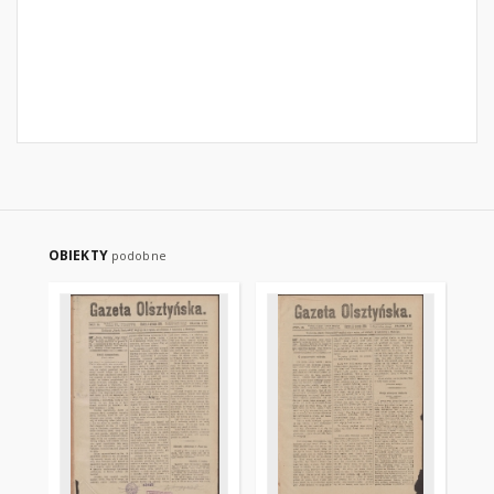
OBIEKTY
podobne