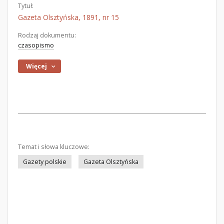
Tytuł:
Gazeta Olsztyńska, 1891, nr 15
Rodzaj dokumentu:
czasopismo
Więcej
Temat i słowa kluczowe:
Gazety polskie
Gazeta Olsztyńska