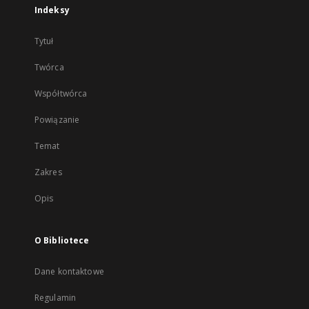
Indeksy
Tytuł
Twórca
Współtwórca
Powiązanie
Temat
Zakres
Opis
O Bibliotece
Dane kontaktowe
Regulamin