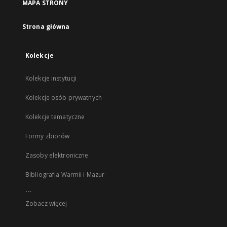
MAPA STRONY
Strona główna
Kolekcje
Kolekcje instytucji
Kolekcje osób prywatnych
Kolekcje tematyczne
Formy zbiorów
Zasoby elektroniczne
Bibliografia Warmii i Mazur
...
Zobacz więcej