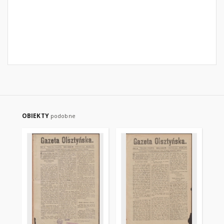
OBIEKTY
podobne