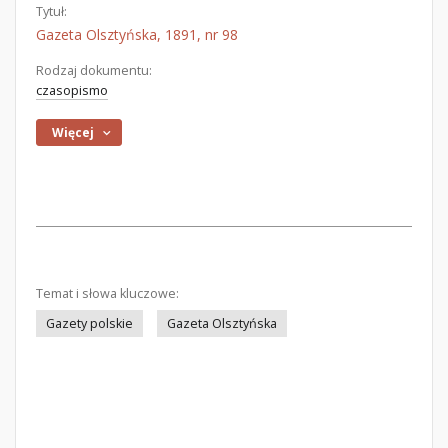
Tytuł:
Gazeta Olsztyńska, 1891, nr 98
Rodzaj dokumentu:
czasopismo
Więcej
Temat i słowa kluczowe:
Gazety polskie
Gazeta Olsztyńska