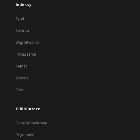
Indeksy
Tytuł
Twórca
Współtwórca
Powiązanie
Temat
Zakres
Opis
O Bibliotece
Dane kontaktowe
Regulamin