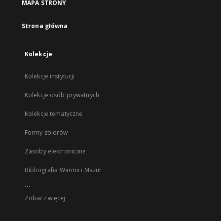
MAPA STRONY
Strona główna
Kolekcje
Kolekcje instytucji
Kolekcje osób prywatnych
Kolekcje tematyczne
Formy zbiorów
Zasoby elektroniczne
Bibliografia Warmii i Mazur
...
Zobacz więcej