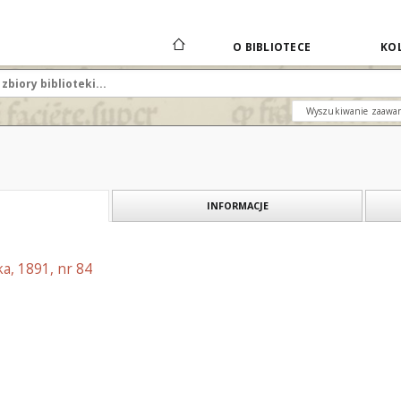
O BIBLIOTECE
KOL
Wyszukiwanie zaawa
INFORMACJE
a, 1891, nr 84