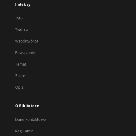
Indeksy
Tytuł
Twórca
Współtwórca
Powiązanie
Temat
Zakres
Opis
O Bibliotece
Dane kontaktowe
Regulamin