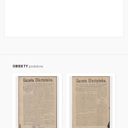
OBIEKTY
podobne