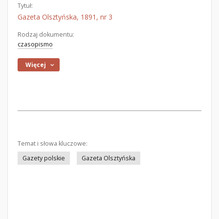
Tytuł:
Gazeta Olsztyńska, 1891, nr 3
Rodzaj dokumentu:
czasopismo
Więcej
Temat i słowa kluczowe:
Gazety polskie
Gazeta Olsztyńska