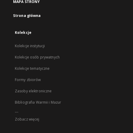
MAPA STRONY
Strona główna
Kolekcje
Kolekcje instytucji
Kolekcje osób prywatnych
Kolekcje tematyczne
Formy zbiorów
Zasoby elektroniczne
Bibliografia Warmii i Mazur
...
Zobacz więcej