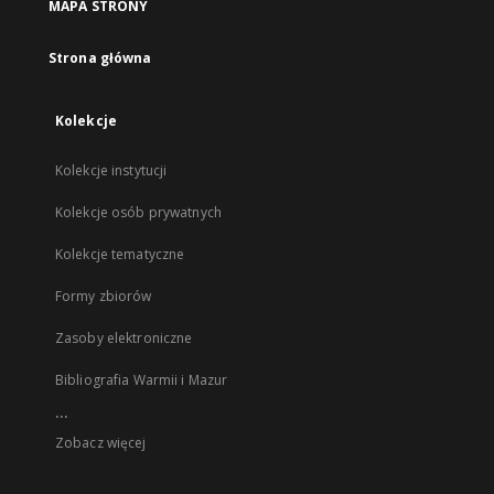
MAPA STRONY
Strona główna
Kolekcje
Kolekcje instytucji
Kolekcje osób prywatnych
Kolekcje tematyczne
Formy zbiorów
Zasoby elektroniczne
Bibliografia Warmii i Mazur
...
Zobacz więcej