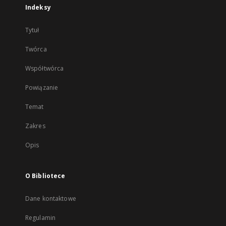
Indeksy
Tytuł
Twórca
Współtwórca
Powiązanie
Temat
Zakres
Opis
O Bibliotece
Dane kontaktowe
Regulamin