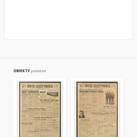
OBIEKTY
podobne