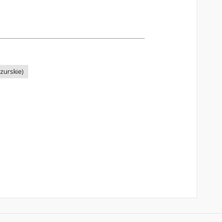
zurskie)