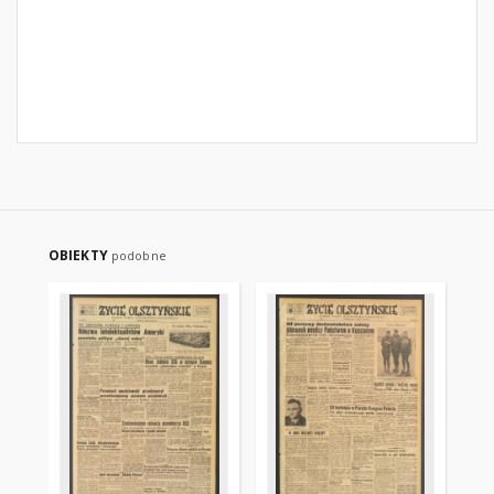
OBIEKTY
podobne