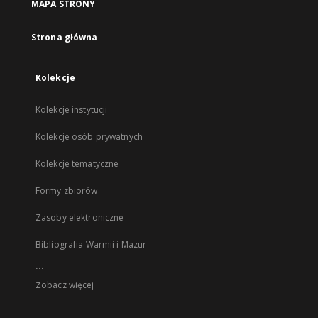
MAPA STRONY
Strona główna
Kolekcje
Kolekcje instytucji
Kolekcje osób prywatnych
Kolekcje tematyczne
Formy zbiorów
Zasoby elektroniczne
Bibliografia Warmii i Mazur
...
Zobacz więcej