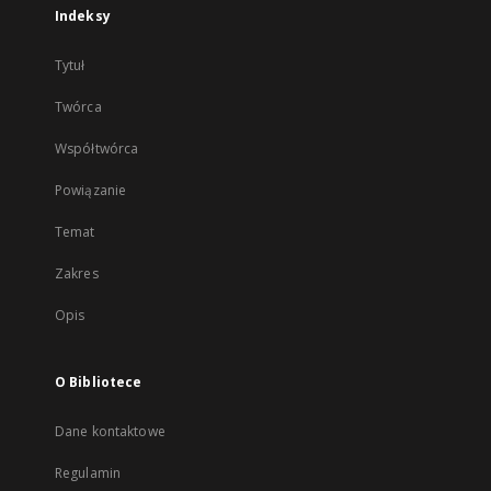
Indeksy
Tytuł
Twórca
Współtwórca
Powiązanie
Temat
Zakres
Opis
O Bibliotece
Dane kontaktowe
Regulamin