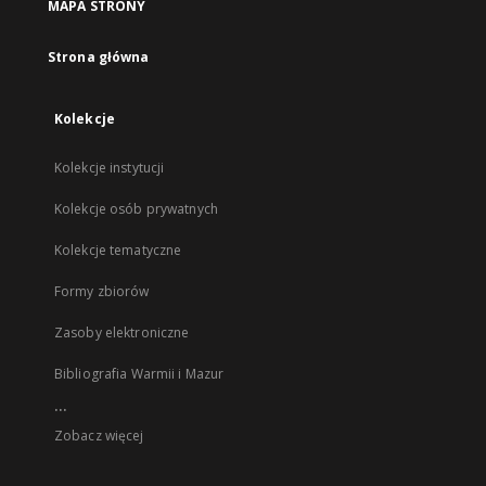
MAPA STRONY
Strona główna
Kolekcje
Kolekcje instytucji
Kolekcje osób prywatnych
Kolekcje tematyczne
Formy zbiorów
Zasoby elektroniczne
Bibliografia Warmii i Mazur
...
Zobacz więcej