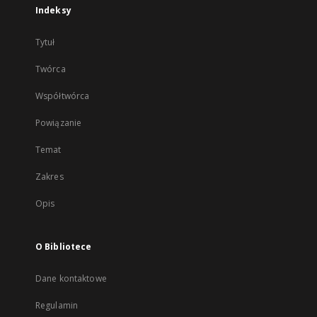
Indeksy
Tytuł
Twórca
Współtwórca
Powiązanie
Temat
Zakres
Opis
O Bibliotece
Dane kontaktowe
Regulamin