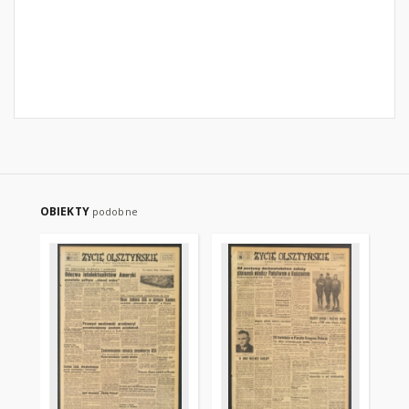
OBIEKTY
podobne