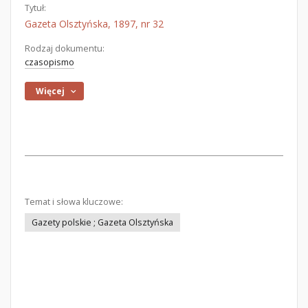
Tytuł:
Gazeta Olsztyńska, 1897, nr 32
Rodzaj dokumentu:
czasopismo
Więcej
Temat i słowa kluczowe:
Gazety polskie ; Gazeta Olsztyńska