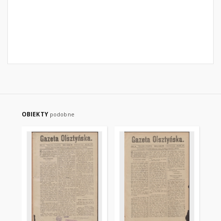
OBIEKTY
podobne