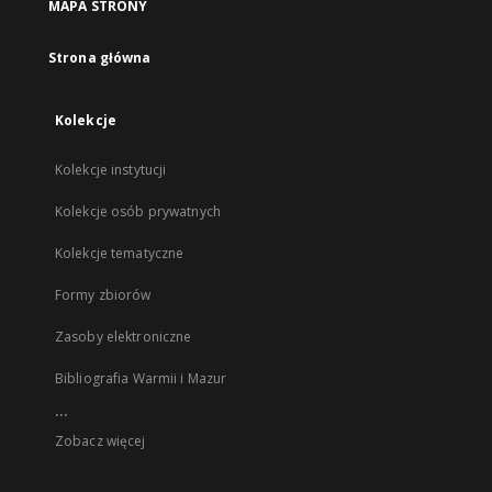
MAPA STRONY
Strona główna
Kolekcje
Kolekcje instytucji
Kolekcje osób prywatnych
Kolekcje tematyczne
Formy zbiorów
Zasoby elektroniczne
Bibliografia Warmii i Mazur
...
Zobacz więcej