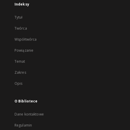
Indeksy
Tytuł
Twórca
Współtwórca
Powiązanie
Temat
Zakres
Opis
O Bibliotece
Dane kontaktowe
Regulamin