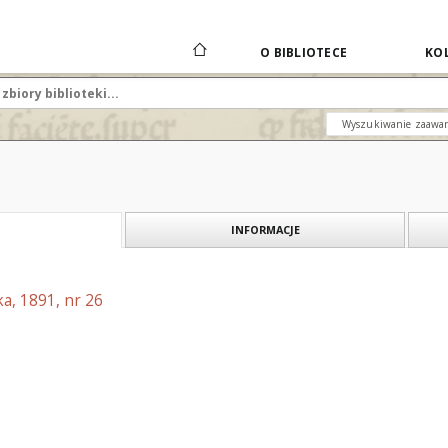
O BIBLIOTECE
KOL
Wyszukiwanie zaawa
INFORMACJE
a, 1891, nr 26