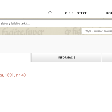
O BIBLIOTECE
KOL
Wyszukiwanie zaawa
INFORMACJE
a, 1891, nr 40