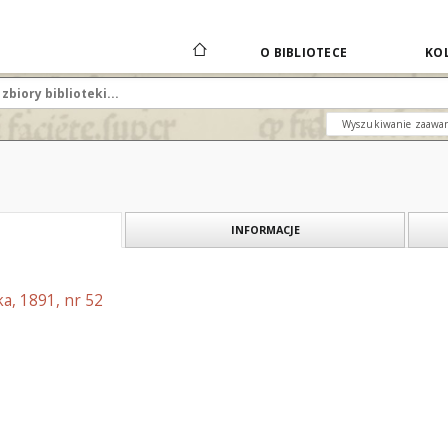
O BIBLIOTECE
KOL
Wyszukiwanie zaawa
INFORMACJE
a, 1891, nr 52