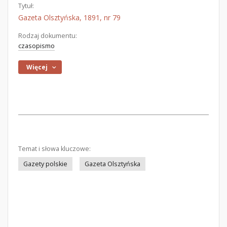
Tytuł:
Gazeta Olsztyńska, 1891, nr 79
Rodzaj dokumentu:
czasopismo
Więcej
Temat i słowa kluczowe:
Gazety polskie
Gazeta Olsztyńska