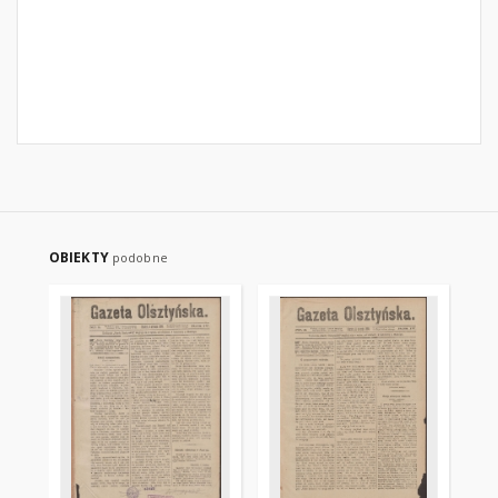
OBIEKTY
podobne