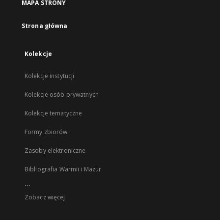
MAPA STRONY
Strona główna
Kolekcje
Kolekcje instytucji
Kolekcje osób prywatnych
Kolekcje tematyczne
Formy zbiorów
Zasoby elektroniczne
Bibliografia Warmii i Mazur
...
Zobacz więcej