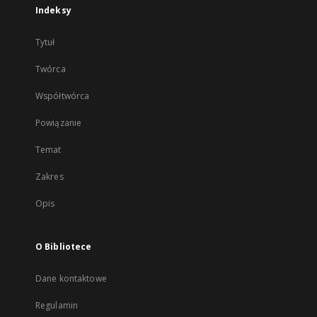
Indeksy
Tytuł
Twórca
Współtwórca
Powiązanie
Temat
Zakres
Opis
O Bibliotece
Dane kontaktowe
Regulamin