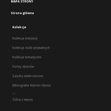
MAPA STRONY
Strona główna
Kolekcje
Kolekcje instytucji
Kolekcje osób prywatnych
Kolekcje tematyczne
Formy zbiorów
Zasoby elektroniczne
Bibliografia Warmii i Mazur
...
Zobacz więcej