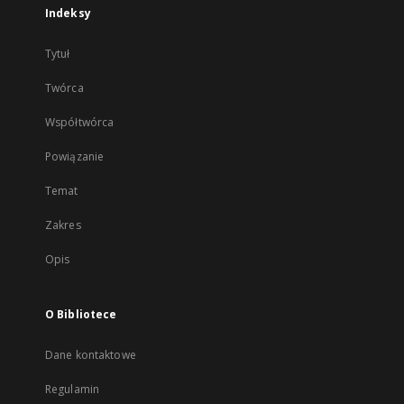
Indeksy
Tytuł
Twórca
Współtwórca
Powiązanie
Temat
Zakres
Opis
O Bibliotece
Dane kontaktowe
Regulamin