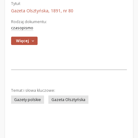
Tytuł:
Gazeta Olsztyńska, 1891, nr 80
Rodzaj dokumentu:
czasopismo
Więcej
Temat i słowa kluczowe:
Gazety polskie
Gazeta Olsztyńska