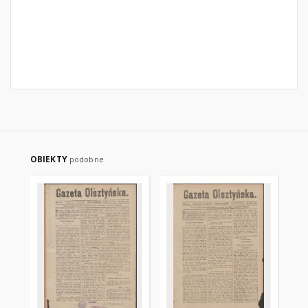
OBIEKTY
podobne