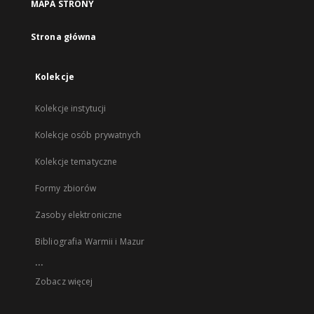
MAPA STRONY
Strona główna
Kolekcje
Kolekcje instytucji
Kolekcje osób prywatnych
Kolekcje tematyczne
Formy zbiorów
Zasoby elektroniczne
Bibliografia Warmii i Mazur
...
Zobacz więcej