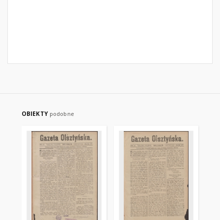
OBIEKTY
podobne