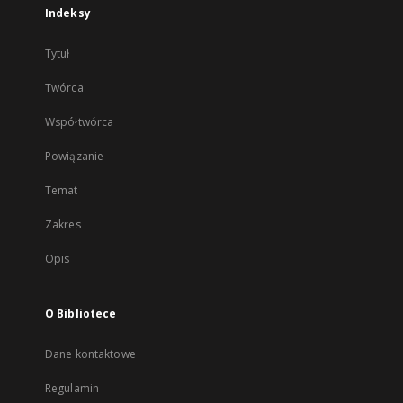
Indeksy
Tytuł
Twórca
Współtwórca
Powiązanie
Temat
Zakres
Opis
O Bibliotece
Dane kontaktowe
Regulamin