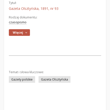
Tytuł:
Gazeta Olsztyńska, 1891, nr 93
Rodzaj dokumentu:
czasopismo
Więcej
Temat i słowa kluczowe:
Gazety polskie
Gazeta Olsztyńska