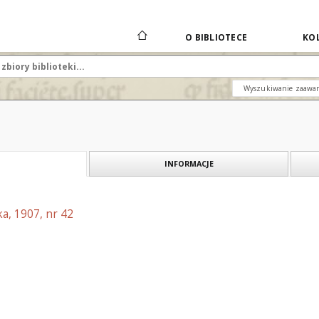
O BIBLIOTECE
KOL
Wyszukiwanie zaawa
INFORMACJE
a, 1907, nr 42