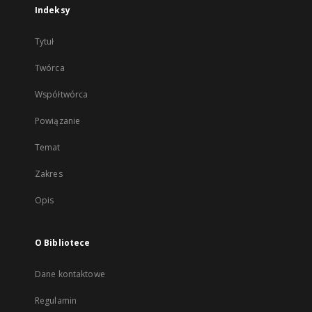
Indeksy
Tytuł
Twórca
Współtwórca
Powiązanie
Temat
Zakres
Opis
O Bibliotece
Dane kontaktowe
Regulamin