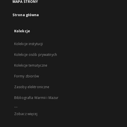
MAPA STRONY
Strona główna
Kolekcje
Kolekcje instytucji
Kolekcje osób prywatnych
Kolekcje tematyczne
Formy zbiorów
Zasoby elektroniczne
Bibliografia Warmii i Mazur
...
Zobacz więcej