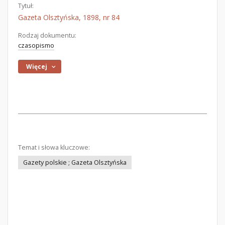
Tytuł:
Gazeta Olsztyńska, 1898, nr 84
Rodzaj dokumentu:
czasopismo
Więcej
Temat i słowa kluczowe:
Gazety polskie ; Gazeta Olsztyńska