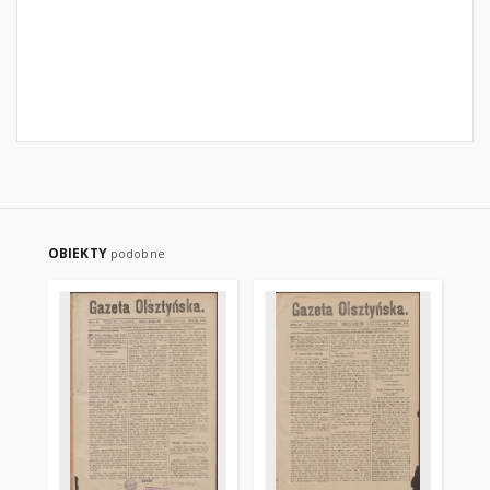
OBIEKTY
podobne