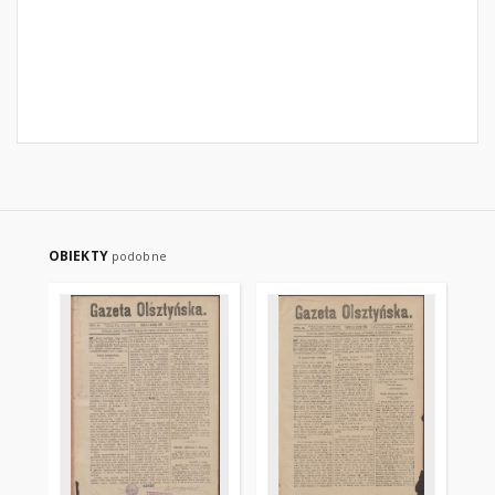
OBIEKTY
podobne