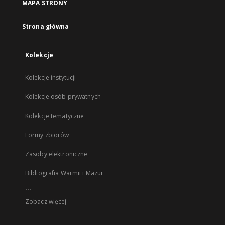
MAPA STRONY
Strona główna
Kolekcje
Kolekcje instytucji
Kolekcje osób prywatnych
Kolekcje tematyczne
Formy zbiorów
Zasoby elektroniczne
Bibliografia Warmii i Mazur
...
Zobacz więcej