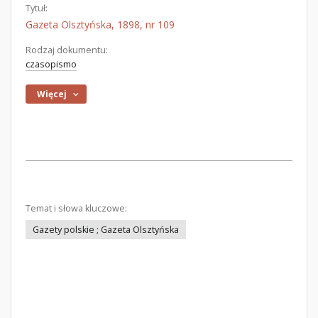
Tytuł:
Gazeta Olsztyńska, 1898, nr 109
Rodzaj dokumentu:
czasopismo
Więcej
Temat i słowa kluczowe:
Gazety polskie ; Gazeta Olsztyńska