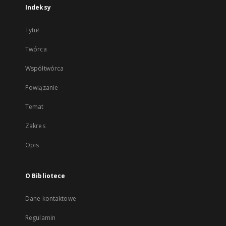
Indeksy
Tytuł
Twórca
Współtwórca
Powiązanie
Temat
Zakres
Opis
O Bibliotece
Dane kontaktowe
Regulamin