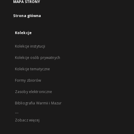
MAPA STRONY
Strona główna
Kolekcje
Kolekcje instytucji
Kolekcje osób prywatnych
Kolekcje tematyczne
Formy zbiorów
Zasoby elektroniczne
Bibliografia Warmii i Mazur
...
Zobacz więcej