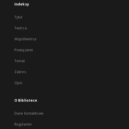
Indeksy
Tytuł
Twórca
Współtwórca
Powiązanie
Temat
Zakres
Opis
O Bibliotece
Dane kontaktowe
Regulamin