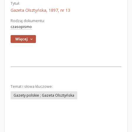
Tytuł:
Gazeta Olsztyńska, 1897, nr 13
Rodzaj dokumentu:
czasopismo
Więcej
Temat i słowa kluczowe:
Gazety polskie ; Gazeta Olsztyńska