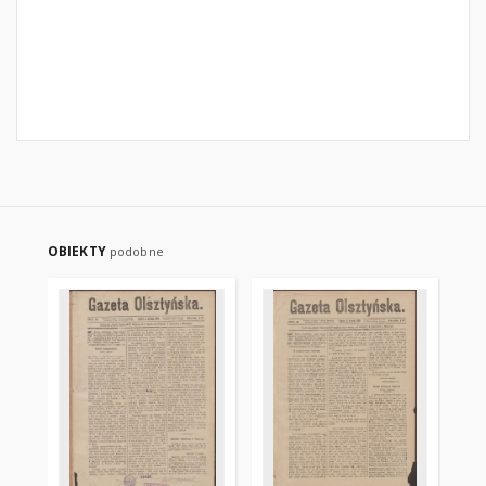
OBIEKTY
podobne