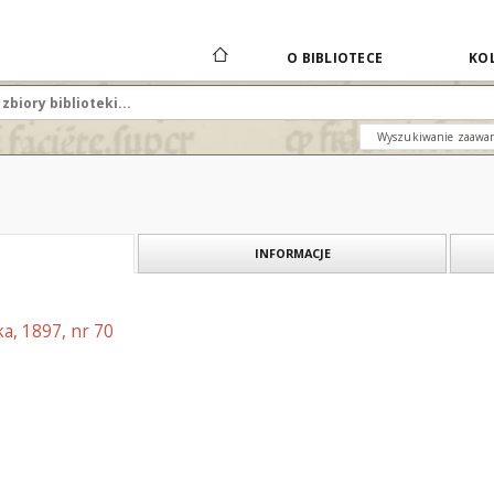
O BIBLIOTECE
KOL
Wyszukiwanie zaawa
INFORMACJE
a, 1897, nr 70