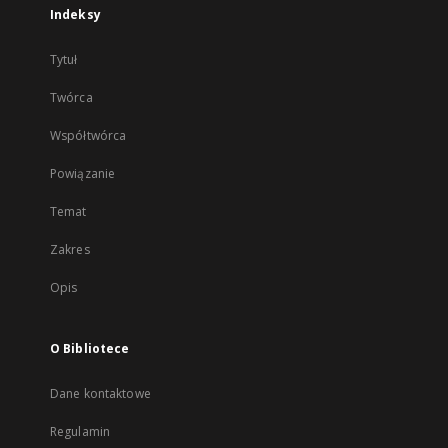
Indeksy
Tytuł
Twórca
Współtwórca
Powiązanie
Temat
Zakres
Opis
O Bibliotece
Dane kontaktowe
Regulamin