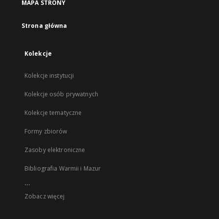
MAPA STRONY
Strona główna
Kolekcje
Kolekcje instytucji
Kolekcje osób prywatnych
Kolekcje tematyczne
Formy zbiorów
Zasoby elektroniczne
Bibliografia Warmii i Mazur
...
Zobacz więcej