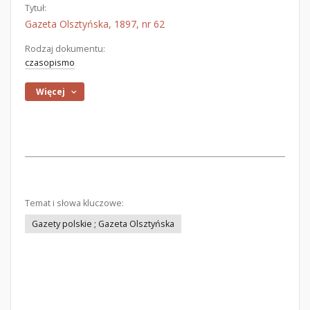
Tytuł:
Gazeta Olsztyńska, 1897, nr 62
Rodzaj dokumentu:
czasopismo
Więcej
Temat i słowa kluczowe:
Gazety polskie ; Gazeta Olsztyńska