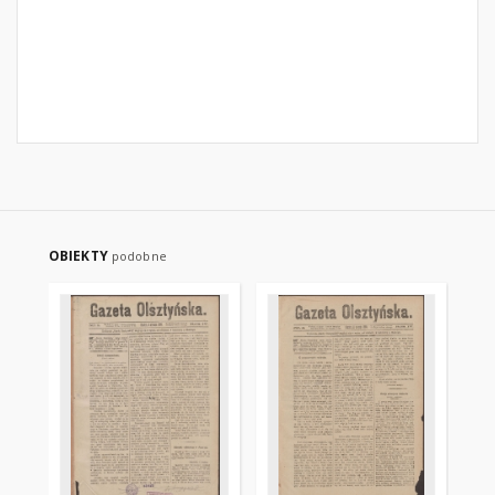
OBIEKTY
podobne