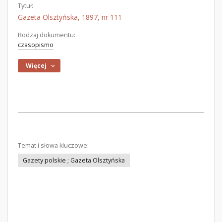
Tytuł:
Gazeta Olsztyńska, 1897, nr 111
Rodzaj dokumentu:
czasopismo
Więcej
Temat i słowa kluczowe:
Gazety polskie ; Gazeta Olsztyńska