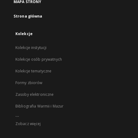
MAPA STRONY
Strona główna
Kolekcje
Kolekcje instytucji
Kolekcje osób prywatnych
Kolekcje tematyczne
Formy zbiorów
Zasoby elektroniczne
Bibliografia Warmii i Mazur
...
Zobacz więcej