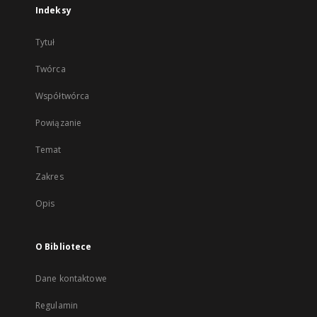
Indeksy
Tytuł
Twórca
Współtwórca
Powiązanie
Temat
Zakres
Opis
O Bibliotece
Dane kontaktowe
Regulamin