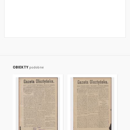
OBIEKTY
podobne