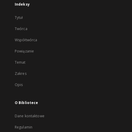
Indeksy
Tytuł
Twórca
Współtwórca
Powiązanie
Temat
Zakres
Opis
O Bibliotece
Dane kontaktowe
Regulamin