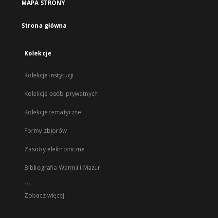
MAPA STRONY
Strona główna
Kolekcje
Kolekcje instytucji
Kolekcje osób prywatnych
Kolekcje tematyczne
Formy zbiorów
Zasoby elektroniczne
Bibliografia Warmii i Mazur
...
Zobacz więcej