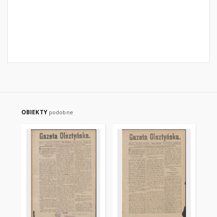
OBIEKTY
podobne