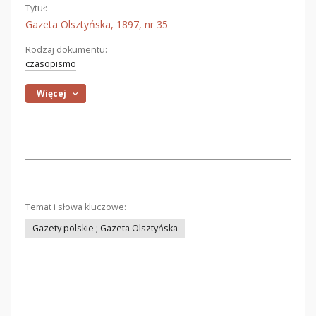
Tytuł:
Gazeta Olsztyńska, 1897, nr 35
Rodzaj dokumentu:
czasopismo
Więcej
Temat i słowa kluczowe:
Gazety polskie ; Gazeta Olsztyńska