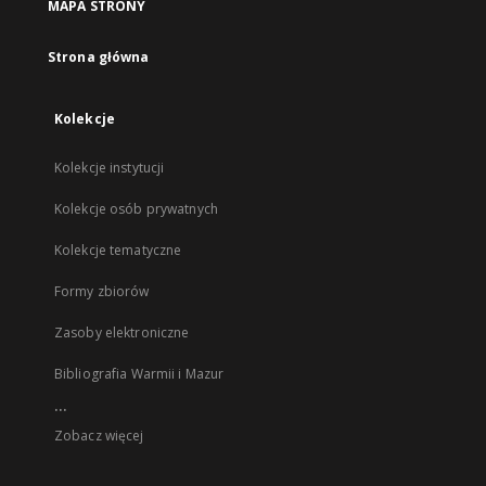
MAPA STRONY
Strona główna
Kolekcje
Kolekcje instytucji
Kolekcje osób prywatnych
Kolekcje tematyczne
Formy zbiorów
Zasoby elektroniczne
Bibliografia Warmii i Mazur
...
Zobacz więcej