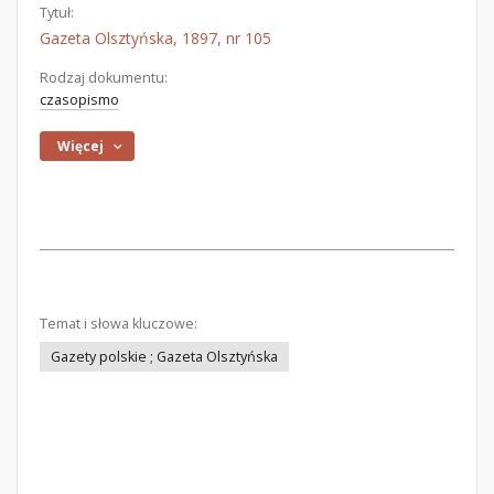
Tytuł:
Gazeta Olsztyńska, 1897, nr 105
Rodzaj dokumentu:
czasopismo
Więcej
Temat i słowa kluczowe:
Gazety polskie ; Gazeta Olsztyńska