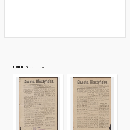
OBIEKTY
podobne