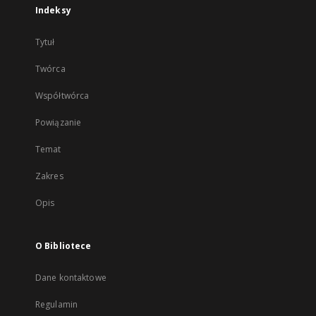
Indeksy
Tytuł
Twórca
Współtwórca
Powiązanie
Temat
Zakres
Opis
O Bibliotece
Dane kontaktowe
Regulamin