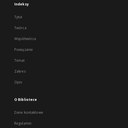
Indeksy
Tytuł
Twórca
Współtwórca
Powiązanie
Temat
Zakres
Opis
O Bibliotece
Dane kontaktowe
Regulamin