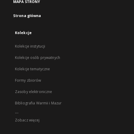
MAPA STRONY
Strona główna
Kolekcje
Kolekcje instytucji
Kolekcje osób prywatnych
Kolekcje tematyczne
Formy zbiorów
Zasoby elektroniczne
Bibliografia Warmii i Mazur
...
Zobacz więcej