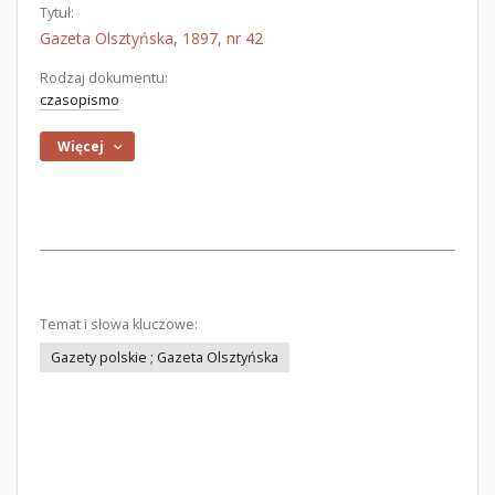
Tytuł:
Gazeta Olsztyńska, 1897, nr 42
Rodzaj dokumentu:
czasopismo
Więcej
Temat i słowa kluczowe:
Gazety polskie ; Gazeta Olsztyńska