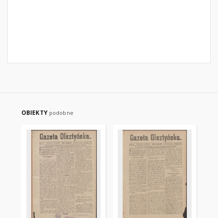
OBIEKTY
podobne