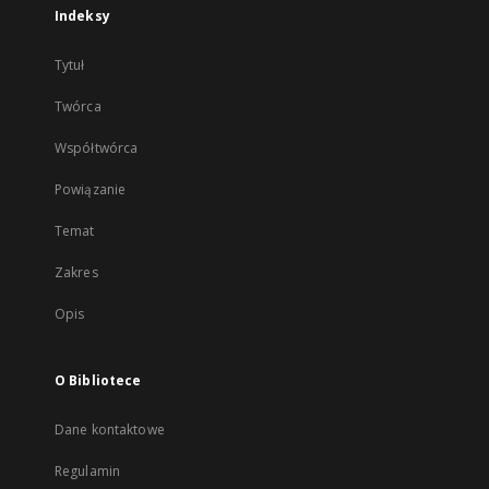
Indeksy
Tytuł
Twórca
Współtwórca
Powiązanie
Temat
Zakres
Opis
O Bibliotece
Dane kontaktowe
Regulamin