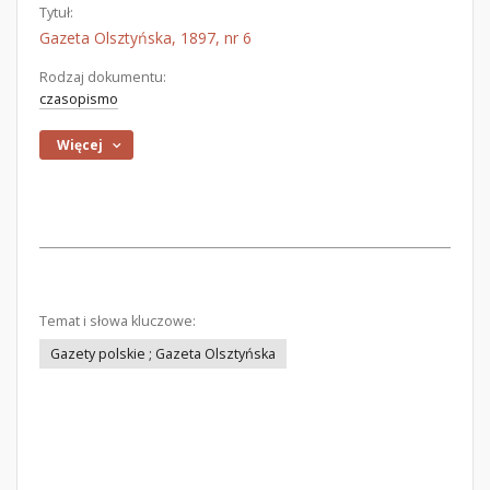
Tytuł:
Gazeta Olsztyńska, 1897, nr 6
Rodzaj dokumentu:
czasopismo
Więcej
Temat i słowa kluczowe:
Gazety polskie ; Gazeta Olsztyńska