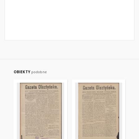
OBIEKTY
podobne