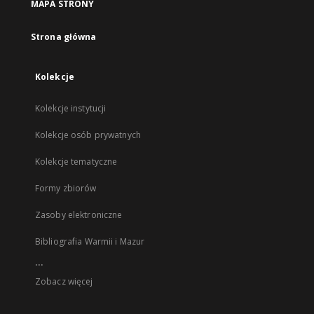
MAPA STRONY
Strona główna
Kolekcje
Kolekcje instytucji
Kolekcje osób prywatnych
Kolekcje tematyczne
Formy zbiorów
Zasoby elektroniczne
Bibliografia Warmii i Mazur
...
Zobacz więcej