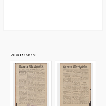
OBIEKTY
podobne