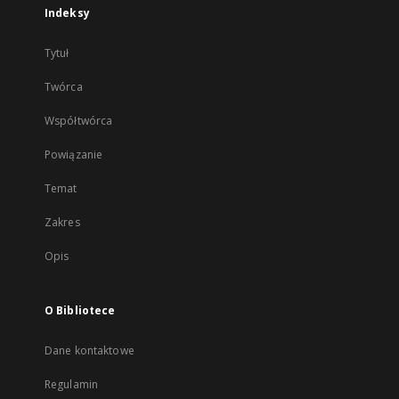
Indeksy
Tytuł
Twórca
Współtwórca
Powiązanie
Temat
Zakres
Opis
O Bibliotece
Dane kontaktowe
Regulamin