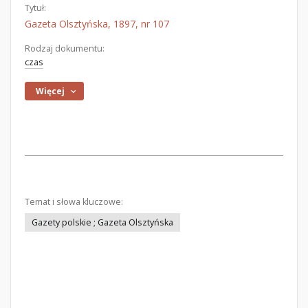
Tytuł:
Gazeta Olsztyńska, 1897, nr 107
Rodzaj dokumentu:
czas
Więcej
Temat i słowa kluczowe:
Gazety polskie ; Gazeta Olsztyńska