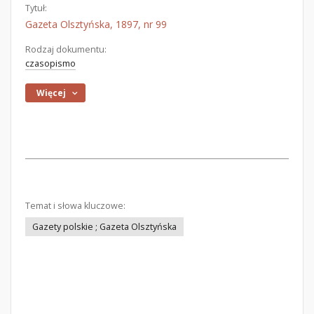
Tytuł:
Gazeta Olsztyńska, 1897, nr 99
Rodzaj dokumentu:
czasopismo
Więcej
Temat i słowa kluczowe:
Gazety polskie ; Gazeta Olsztyńska