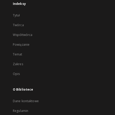
Indeksy
Tytuł
Twórca
Współtwórca
Powiązanie
Temat
Zakres
Opis
O Bibliotece
Dane kontaktowe
Regulamin