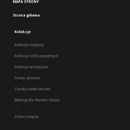
MAPA STRONY
Strona główna
Kolekcje
Kolekcje instytucji
Kolekcje osób prywatnych
Kolekcje tematyczne
Formy zbiorów
Zasoby elektroniczne
Bibliografia Warmii i Mazur
...
Zobacz więcej