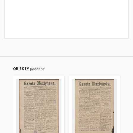
OBIEKTY
podobne