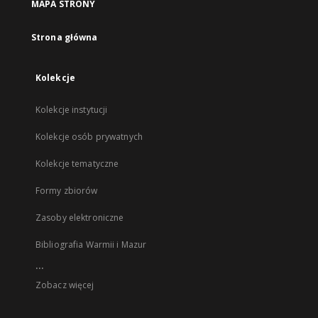
MAPA STRONY
Strona główna
Kolekcje
Kolekcje instytucji
Kolekcje osób prywatnych
Kolekcje tematyczne
Formy zbiorów
Zasoby elektroniczne
Bibliografia Warmii i Mazur
...
Zobacz więcej