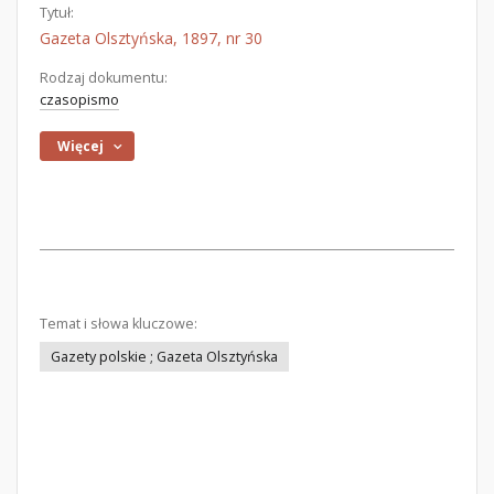
Tytuł:
Gazeta Olsztyńska, 1897, nr 30
Rodzaj dokumentu:
czasopismo
Więcej
Temat i słowa kluczowe:
Gazety polskie ; Gazeta Olsztyńska