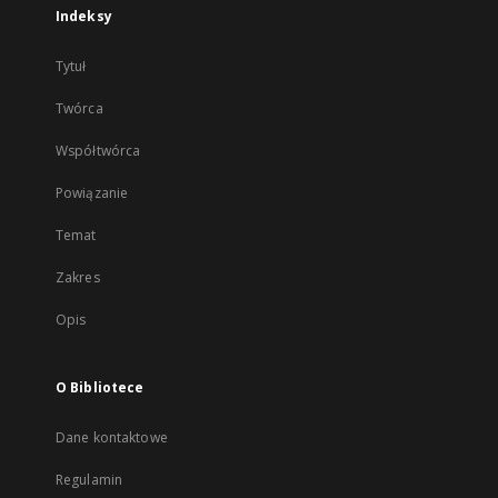
Indeksy
Tytuł
Twórca
Współtwórca
Powiązanie
Temat
Zakres
Opis
O Bibliotece
Dane kontaktowe
Regulamin