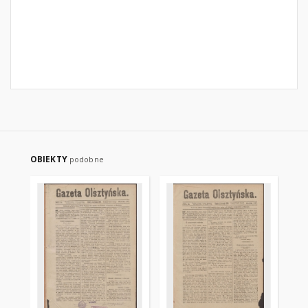
OBIEKTY
podobne