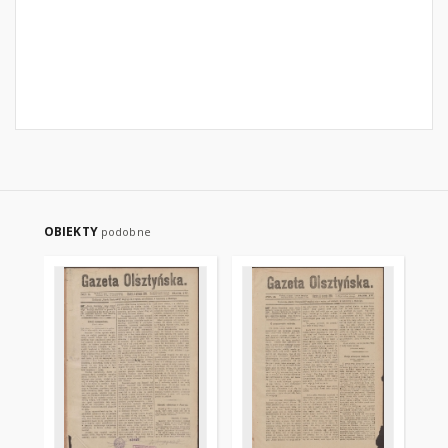
OBIEKTY
podobne