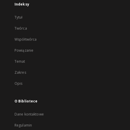
Indeksy
Tytuł
Twórca
Współtwórca
Powiązanie
Temat
Zakres
Opis
O Bibliotece
Dane kontaktowe
Regulamin