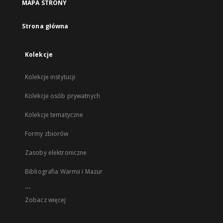
MAPA STRONY
Strona główna
Kolekcje
Kolekcje instytucji
Kolekcje osób prywatnych
Kolekcje tematyczne
Formy zbiorów
Zasoby elektroniczne
Bibliografia Warmii i Mazur
...
Zobacz więcej