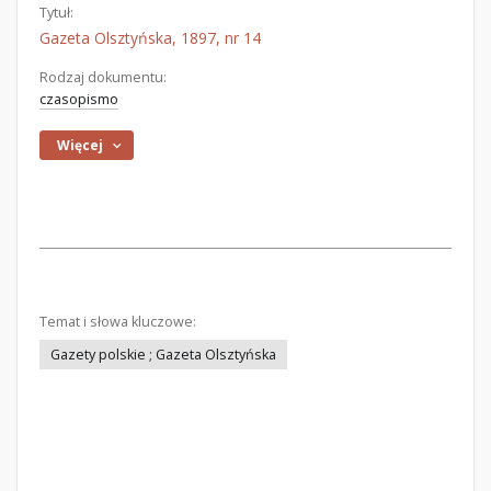
Tytuł:
Gazeta Olsztyńska, 1897, nr 14
Rodzaj dokumentu:
czasopismo
Więcej
Temat i słowa kluczowe:
Gazety polskie ; Gazeta Olsztyńska