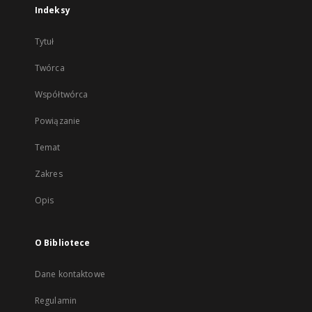
Indeksy
Tytuł
Twórca
Współtwórca
Powiązanie
Temat
Zakres
Opis
O Bibliotece
Dane kontaktowe
Regulamin