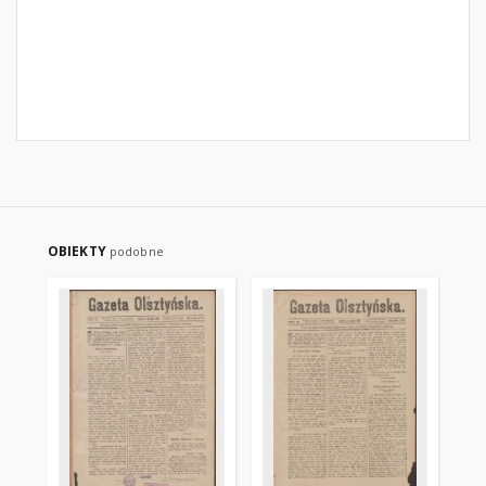
OBIEKTY
podobne