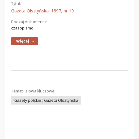
Tytuł:
Gazeta Olsztyńska, 1897, nr 19
Rodzaj dokumentu:
czasopismo
Więcej
Temat i słowa kluczowe:
Gazety polskie ; Gazeta Olsztyńska