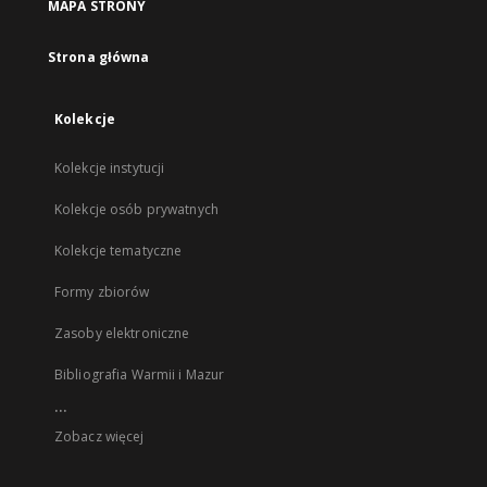
MAPA STRONY
Strona główna
Kolekcje
Kolekcje instytucji
Kolekcje osób prywatnych
Kolekcje tematyczne
Formy zbiorów
Zasoby elektroniczne
Bibliografia Warmii i Mazur
...
Zobacz więcej