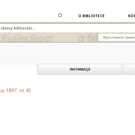
O BIBLIOTECE
KOL
Wyszukiwanie zaawa
INFORMACJE
a, 1897, nr 45