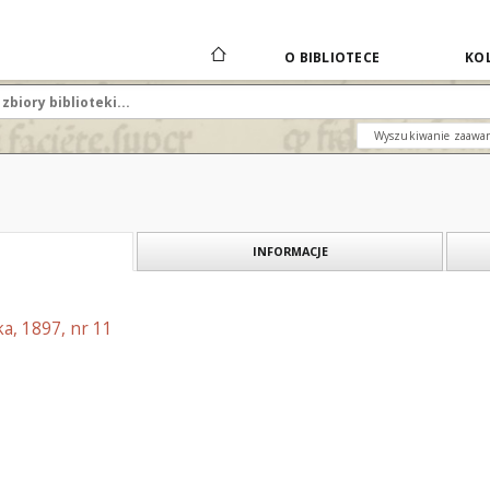
O BIBLIOTECE
KOL
Wyszukiwanie zaawa
INFORMACJE
a, 1897, nr 11