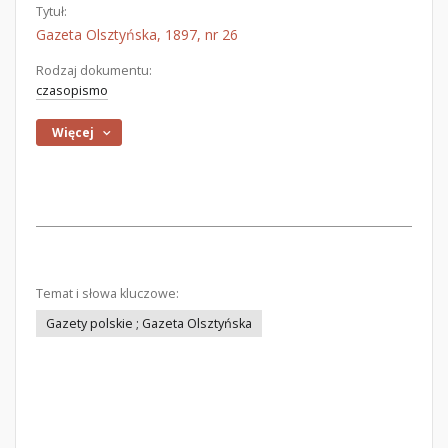
Tytuł:
Gazeta Olsztyńska, 1897, nr 26
Rodzaj dokumentu:
czasopismo
Więcej
Temat i słowa kluczowe:
Gazety polskie ; Gazeta Olsztyńska