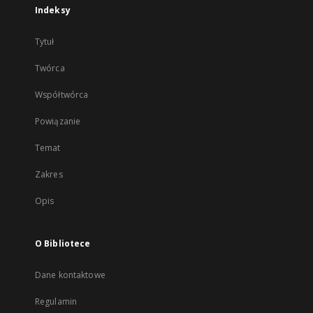
Indeksy
Tytuł
Twórca
Współtwórca
Powiązanie
Temat
Zakres
Opis
O Bibliotece
Dane kontaktowe
Regulamin