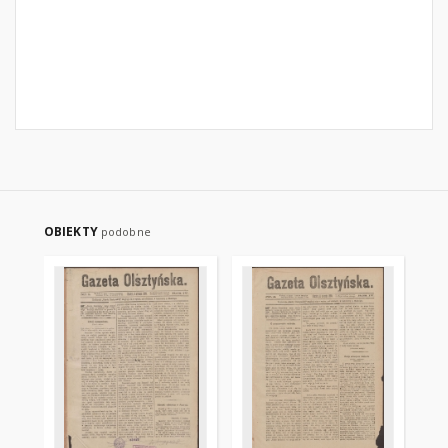
OBIEKTY
podobne