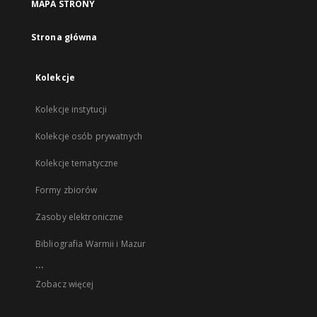
MAPA STRONY
Strona główna
Kolekcje
Kolekcje instytucji
Kolekcje osób prywatnych
Kolekcje tematyczne
Formy zbiorów
Zasoby elektroniczne
Bibliografia Warmii i Mazur
...
Zobacz więcej