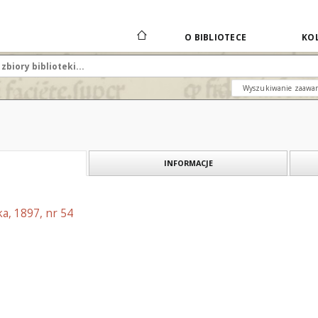
O BIBLIOTECE
KOL
Wyszukiwanie zaawa
INFORMACJE
a, 1897, nr 54