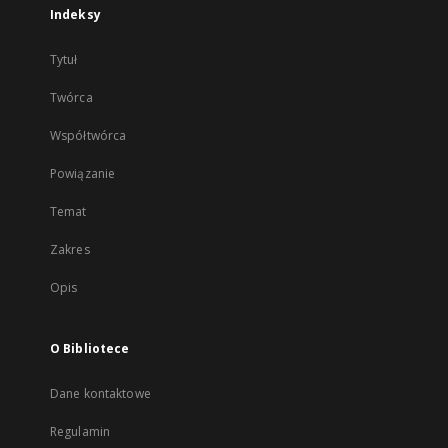
Indeksy
Tytuł
Twórca
Współtwórca
Powiązanie
Temat
Zakres
Opis
O Bibliotece
Dane kontaktowe
Regulamin