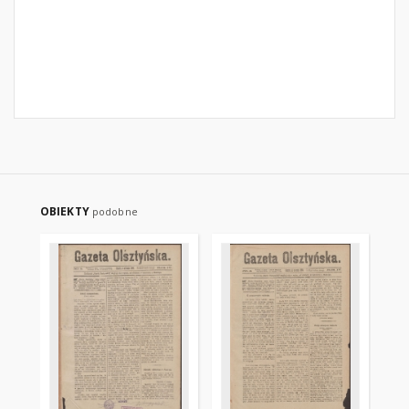
OBIEKTY
podobne