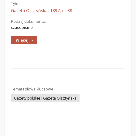
Tytuł:
Gazeta Olsztyńska, 1897, nr 88
Rodzaj dokumentu:
czasopismo
Więcej
Temat i słowa kluczowe:
Gazety polskie ; Gazeta Olsztyńska