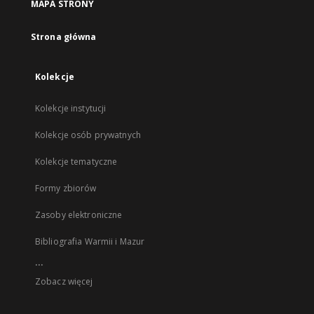
MAPA STRONY
Strona główna
Kolekcje
Kolekcje instytucji
Kolekcje osób prywatnych
Kolekcje tematyczne
Formy zbiorów
Zasoby elektroniczne
Bibliografia Warmii i Mazur
...
Zobacz więcej