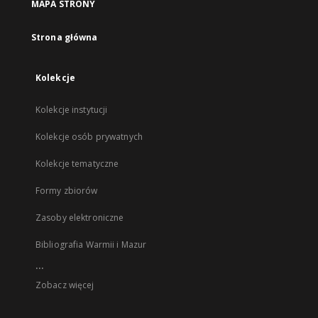
MAPA STRONY
Strona główna
Kolekcje
Kolekcje instytucji
Kolekcje osób prywatnych
Kolekcje tematyczne
Formy zbiorów
Zasoby elektroniczne
Bibliografia Warmii i Mazur
...
Zobacz więcej