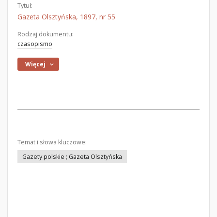
Tytuł:
Gazeta Olsztyńska, 1897, nr 55
Rodzaj dokumentu:
czasopismo
Więcej
Temat i słowa kluczowe:
Gazety polskie ; Gazeta Olsztyńska