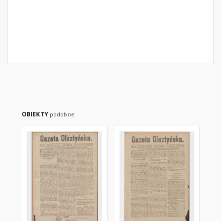
OBIEKTY
podobne