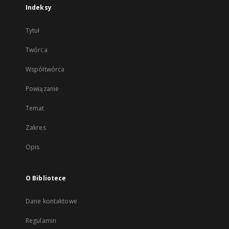
Indeksy
Tytuł
Twórca
Współtwórca
Powiązanie
Temat
Zakres
Opis
O Bibliotece
Dane kontaktowe
Regulamin