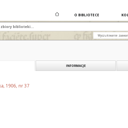
O BIBLIOTECE
KOL
Wyszukiwanie zaawa
INFORMACJE
a, 1906, nr 37