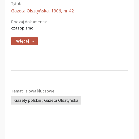
Tytuł:
Gazeta Olsztyńska, 1906, nr 42
Rodzaj dokumentu:
czasopismo
Więcej
Temat i słowa kluczowe:
Gazety polskie ; Gazeta Olsztyńska