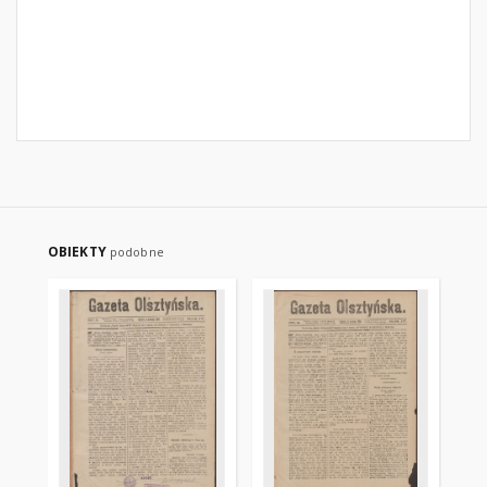
OBIEKTY
podobne