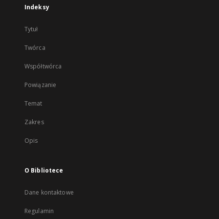
Indeksy
Tytuł
Twórca
Współtwórca
Powiązanie
Temat
Zakres
Opis
O Bibliotece
Dane kontaktowe
Regulamin