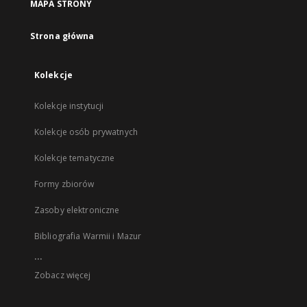
MAPA STRONY
Strona główna
Kolekcje
Kolekcje instytucji
Kolekcje osób prywatnych
Kolekcje tematyczne
Formy zbiorów
Zasoby elektroniczne
Bibliografia Warmii i Mazur
...
Zobacz więcej