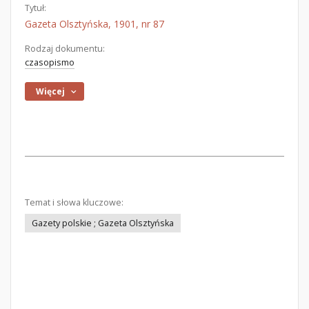
Tytuł:
Gazeta Olsztyńska, 1901, nr 87
Rodzaj dokumentu:
czasopismo
Więcej
Temat i słowa kluczowe:
Gazety polskie ; Gazeta Olsztyńska