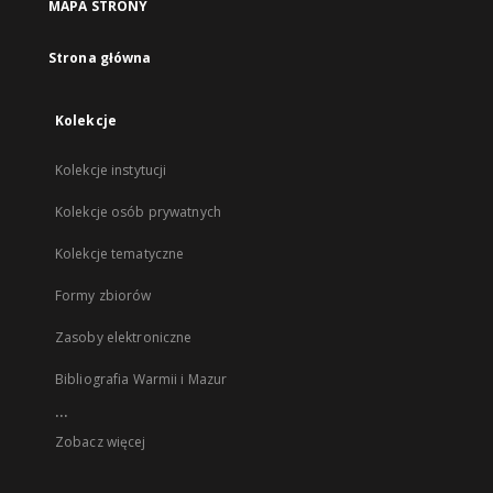
MAPA STRONY
Strona główna
Kolekcje
Kolekcje instytucji
Kolekcje osób prywatnych
Kolekcje tematyczne
Formy zbiorów
Zasoby elektroniczne
Bibliografia Warmii i Mazur
...
Zobacz więcej