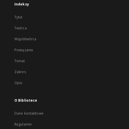
Indeksy
Tytuł
Twórca
Współtwórca
Powiązanie
Temat
Zakres
Opis
O Bibliotece
Dane kontaktowe
Regulamin