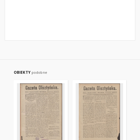
OBIEKTY
podobne