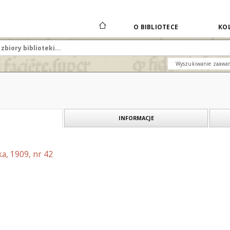
O BIBLIOTECE
KOL
Wyszukiwanie zaawa
INFORMACJE
a, 1909, nr 42