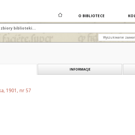
O BIBLIOTECE
KOL
Wyszukiwanie zaawa
INFORMACJE
a, 1901, nr 57