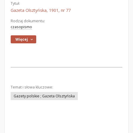
Tytuł:
Gazeta Olsztyńska, 1901, nr 77
Rodzaj dokumentu:
czasopismo
Więcej
Temat i słowa kluczowe:
Gazety polskie ; Gazeta Olsztyńska