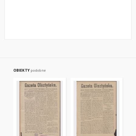
OBIEKTY
podobne