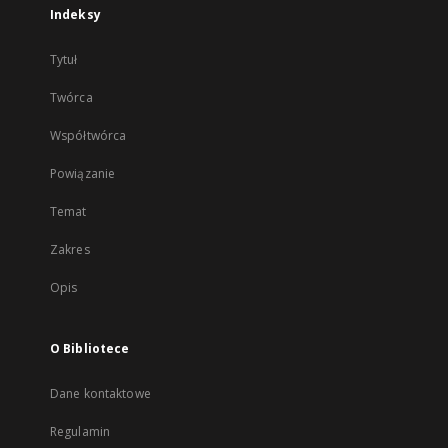
Indeksy
Tytuł
Twórca
Współtwórca
Powiązanie
Temat
Zakres
Opis
O Bibliotece
Dane kontaktowe
Regulamin