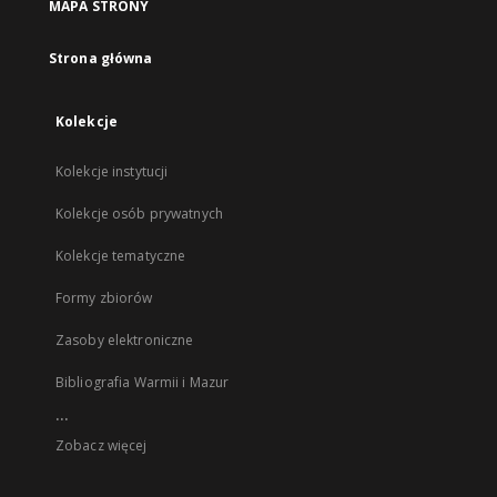
MAPA STRONY
Strona główna
Kolekcje
Kolekcje instytucji
Kolekcje osób prywatnych
Kolekcje tematyczne
Formy zbiorów
Zasoby elektroniczne
Bibliografia Warmii i Mazur
...
Zobacz więcej