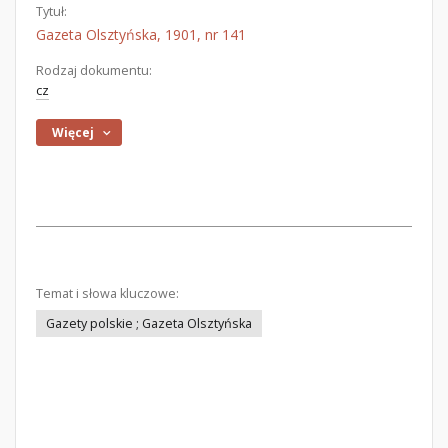
Tytuł:
Gazeta Olsztyńska, 1901, nr 141
Rodzaj dokumentu:
cz
Więcej
Temat i słowa kluczowe:
Gazety polskie ; Gazeta Olsztyńska