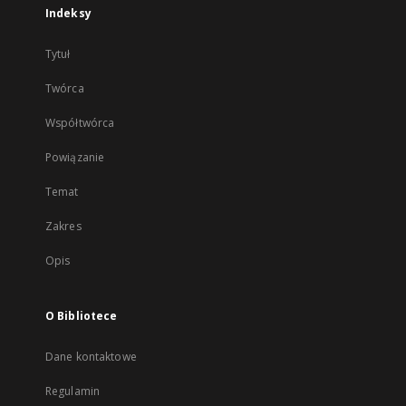
Indeksy
Tytuł
Twórca
Współtwórca
Powiązanie
Temat
Zakres
Opis
O Bibliotece
Dane kontaktowe
Regulamin