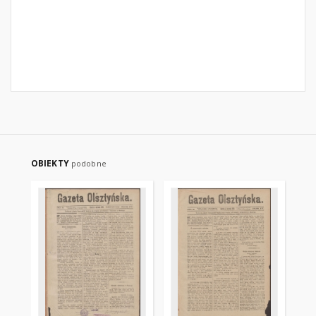
OBIEKTY
podobne