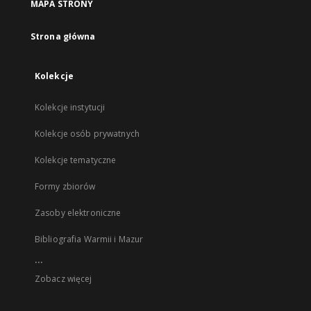
MAPA STRONY
Strona główna
Kolekcje
Kolekcje instytucji
Kolekcje osób prywatnych
Kolekcje tematyczne
Formy zbiorów
Zasoby elektroniczne
Bibliografia Warmii i Mazur
...
Zobacz więcej