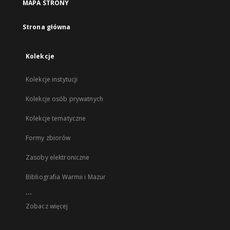
MAPA STRONY
Strona główna
Kolekcje
Kolekcje instytucji
Kolekcje osób prywatnych
Kolekcje tematyczne
Formy zbiorów
Zasoby elektroniczne
Bibliografia Warmii i Mazur
...
Zobacz więcej