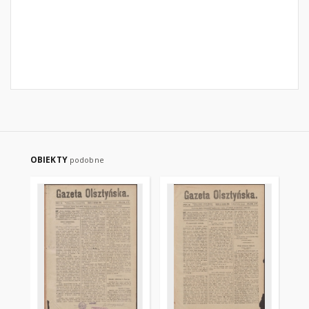
OBIEKTY
podobne