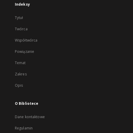
Indeksy
Tytuł
Twórca
Współtwórca
Powiązanie
Temat
Zakres
Opis
O Bibliotece
Dane kontaktowe
Regulamin