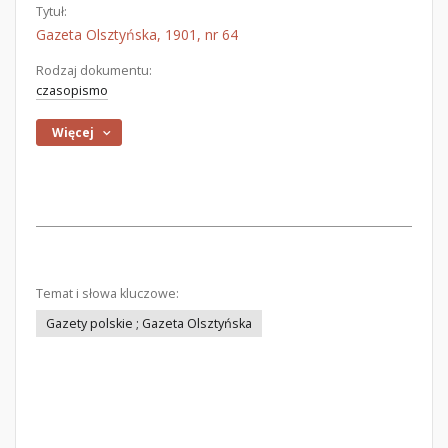
Tytuł:
Gazeta Olsztyńska, 1901, nr 64
Rodzaj dokumentu:
czasopismo
Więcej
Temat i słowa kluczowe:
Gazety polskie ; Gazeta Olsztyńska