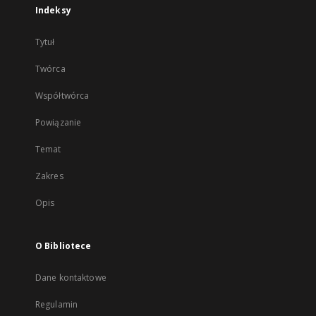
Indeksy
Tytuł
Twórca
Współtwórca
Powiązanie
Temat
Zakres
Opis
O Bibliotece
Dane kontaktowe
Regulamin