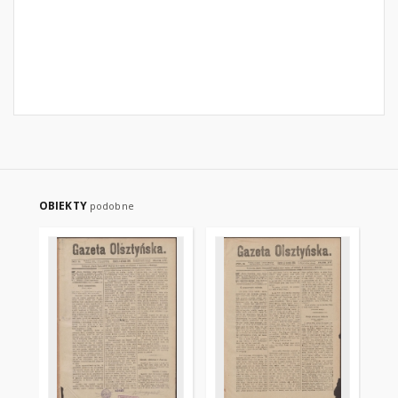
OBIEKTY
podobne