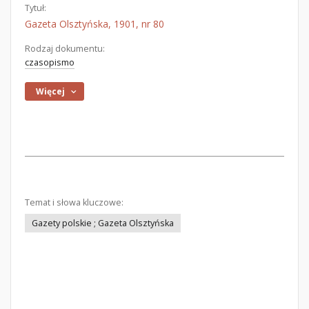
Tytuł:
Gazeta Olsztyńska, 1901, nr 80
Rodzaj dokumentu:
czasopismo
Więcej
Temat i słowa kluczowe:
Gazety polskie ; Gazeta Olsztyńska