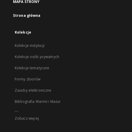
MAPA STRONY
Strona główna
Kolekcje
Kolekcje instytucji
Kolekcje osób prywatnych
Kolekcje tematyczne
Formy zbiorów
Zasoby elektroniczne
Bibliografia Warmii i Mazur
...
Zobacz więcej