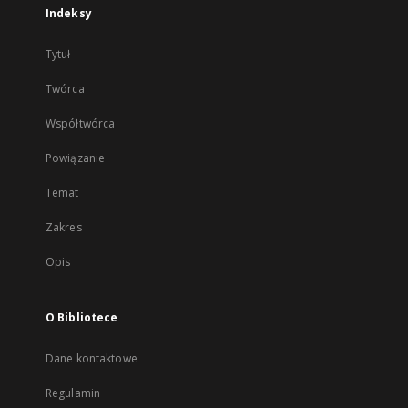
Indeksy
Tytuł
Twórca
Współtwórca
Powiązanie
Temat
Zakres
Opis
O Bibliotece
Dane kontaktowe
Regulamin