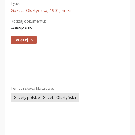
Tytuł:
Gazeta Olsztyńska, 1901, nr 75
Rodzaj dokumentu:
czasopismo
Więcej
Temat i słowa kluczowe:
Gazety polskie ; Gazeta Olsztyńska