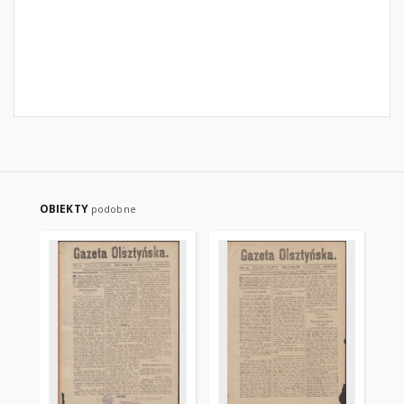
OBIEKTY
podobne