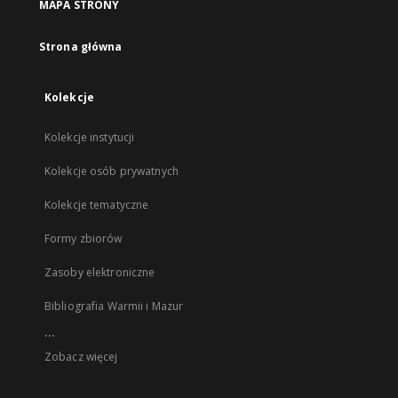
MAPA STRONY
Strona główna
Kolekcje
Kolekcje instytucji
Kolekcje osób prywatnych
Kolekcje tematyczne
Formy zbiorów
Zasoby elektroniczne
Bibliografia Warmii i Mazur
...
Zobacz więcej